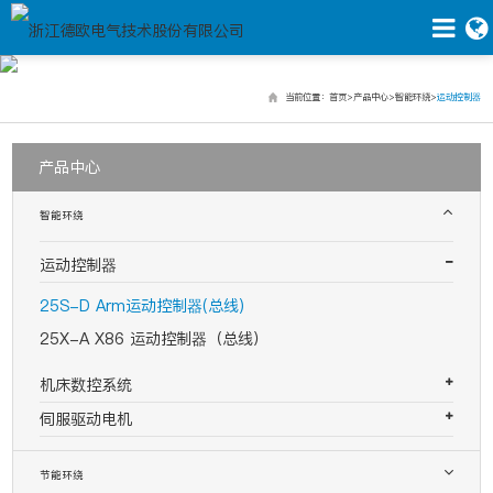
产品中心
当前位置
：
首页
>
产品中心
>
智能环绕
>
运动控制器
产品中心
智能环绕
运动控制器
25S-D Arm运动控制器(总线)
25X-A X86 运动控制器（总线）
机床数控系统
伺服驱动电机
节能环绕