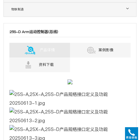
物联制造
25S-D Arm运动控制器(总线)
产品详情
案例影像
资料下载