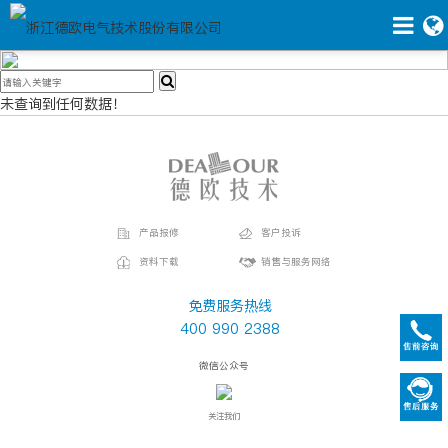
未查询到任何数据！
产品报修
客户投诉
资料下载
销售与服务网络
免费服务热线
400 990 2388
微信公众号
关注我们